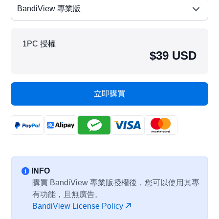
BandiView 專業版
1PC 授權
$39 USD
立即購買
INFO
購買 BandiView 專業版授權後，您可以使用其專
有功能，且無廣告。
BandiView License Policy