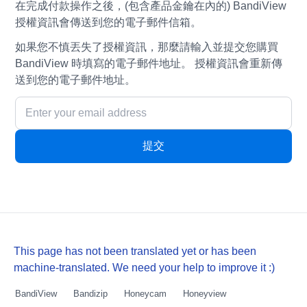
在完成付款操作之後，(包含產品金鑰在內的) BandiView
授權資訊會傳送到您的電子郵件信箱。
如果您不慎丟失了授權資訊，那麼請輸入並提交您購買
BandiView 時填寫的電子郵件地址。 授權資訊會重新傳
送到您的電子郵件地址。
This page has not been translated yet or has been
machine-translated. We need your help to improve it :)
BandiView
Bandizip
Honeycam
Honeyview