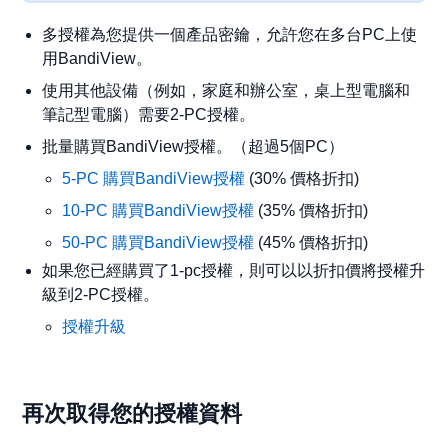
多授權為您提供一個產品密鑰，允許您在多台PC上使
用BandiView。
使用其他設備（例如，家庭和辦公室，桌上型電腦和
筆記型電腦）需要2-PC授權。
批量購買BandiView授權。（超過5個PC）
5-PC 購買BandiView授權
(30% 價格折扣)
10-PC 購買BandiView授權
(35% 價格折扣)
50-PC 購買BandiView授權
(45% 價格折扣)
如果您已經購買了1-pc授權，則可以以折扣價將授權升
級到2-PC授權。
授權升級
再次取得您的授權資料