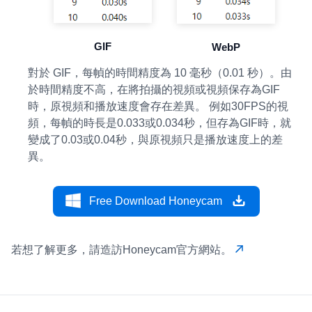
GIF
WebP
對於 GIF，每幀的時間精度為 10 毫秒（0.01 秒）。由
於時間精度不高，在將拍攝的視頻或視頻保存為GIF
時，原視頻和播放速度會存在差異。 例如30FPS的視
頻，每幀的時長是0.033或0.034秒，但存為GIF時，就
變成了0.03或0.04秒，與原視頻只是播放速度上的差
異。
Free Download Honeycam
若想了解更多，請造訪Honeycam官方網站。