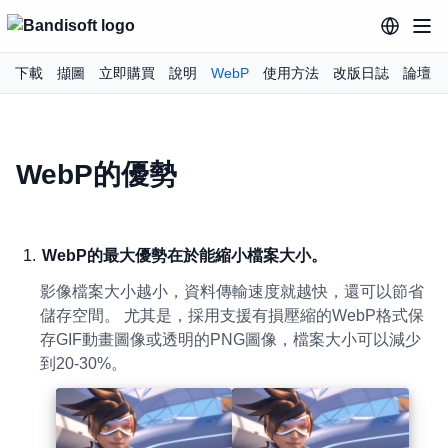
下載
擷圖
立即購買
說明
WebP
使用方法
改版日誌
論壇
WebP的優勢
WebP的最大優勢在於能縮小檔案大小。
影像檔案大小越小，資料傳輸速度就越快，還可以節省
儲存空間。 尤其是，採用支援有損壓縮的WebP格式保
存GIF動畫圖像或透明的PNG圖像，檔案大小可以減少
到20-30%。