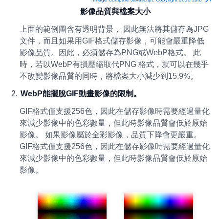
影像品質與檔案大小
上面的範例圖含有透明背景， 因此無法將其儲存為JPG
文件，而且如果用GIF格式儲存影像，可能會嚴重降低
影像品質。因此，必須儲存為PNG或WebP格式。 此
時，若以WebP有損壓縮取代PNG 格式，就可以在幾乎
不改變影像品質的同時，將檔案大小減少到15.9%。
WebP能擺脫GIF動畫影像的限制。
GIF格式僅支援256色，因此在儲存影像時需要經過量化
來減少影像中的色彩數量，但此時影像品質會低於原始
影像。 如果影像屬於全彩影像，品質下降會更嚴重。
GIF格式僅支援256色，因此在儲存影像時需要經過量化
來減少影像中的色彩數量，但此時影像品質會低於原始
影像。