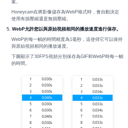
案。
Honeycam在將影像儲存為WebP格式時，會自動決定
使用有損壓縮還是無損壓縮。
WebP允許您以與原始視頻相同的播放速度進行保存。
WebP的每一幀的時間精度為1毫秒，這使得它可以保持
與原始視頻相同的播放速度。
下圖顯示了30FPS視頻分別保存為GIF和WebP時每一幀
的時間。