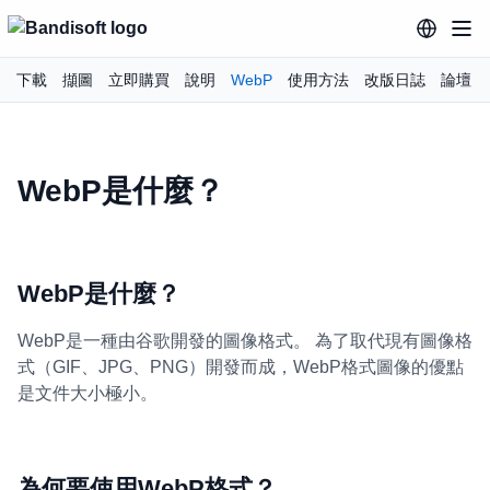
下載
擷圖
立即購買
說明
WebP
使用方法
改版日誌
論壇
WebP是什麼？
WebP是什麼？
WebP是一種由谷歌開發的圖像格式。 為了取代現有圖像格
式（GIF、JPG、PNG）開發而成，WebP格式圖像的優點
是文件大小極小。
為何要使用WebP格式？