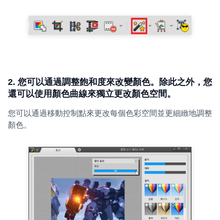
2. 您可以通過調整飽和度來改變顏色。除此之外，您
還可以使用顏色曲線來獨立更改顏色空間。
您可以通過移動控制點來更改每個色彩空間並更細緻地調整
顏色。