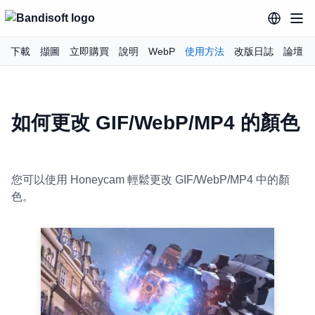
下載
擷圖
立即購買
說明
WebP
使用方法
改版日誌
論壇
如何更改 GIF/WebP/MP4 的顏色
您可以使用 Honeycam 輕鬆更改 GIF/WebP/MP4 中的顏
色。