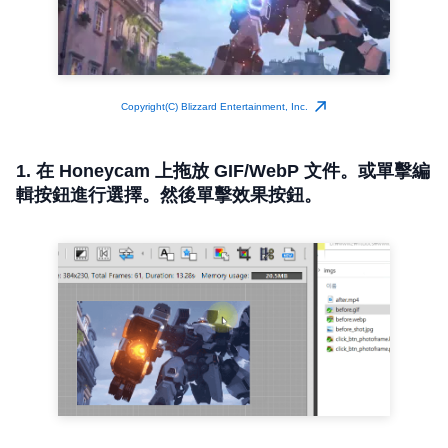
Copyright(C) Blizzard Entertainment, Inc.
1. 在 Honeycam 上拖放 GIF/WebP 文件。或單擊編
輯按鈕進行選擇。然後單擊效果按鈕。