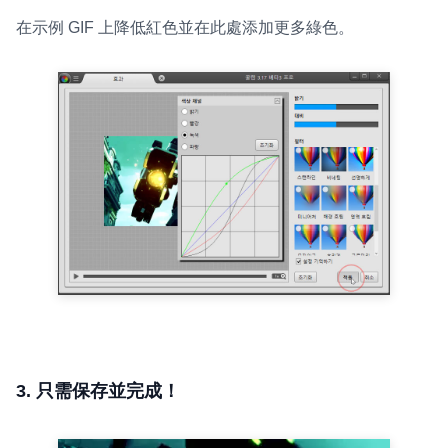
在示例 GIF 上降低紅色並在此處添加更多綠色。
3. 只需保存並完成！