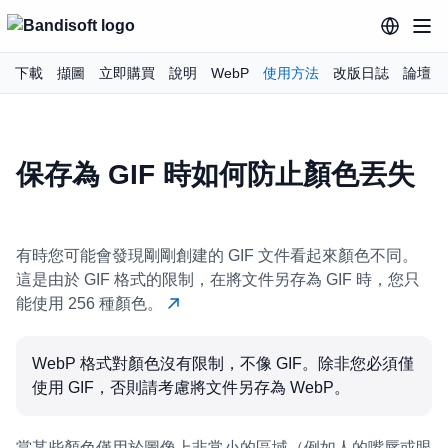
下載
擷圖
立即購買
說明
WebP
使用方法
改版日誌
論壇
保存為 GIF 時如何防止顏色丟失
有時您可能會發現剛剛創建的 GIF 文件看起來顏色不同。
這是由於 GIF 格式的限制，在將文件另存為 GIF 時，您只
能使用 256 種顏色。
WebP 格式對顏色沒有限制，不像 GIF。除非您必須僅
使用 GIF，否則請考慮將文件另存為 WebP。
當某些顏色僅用於圖像上非常小的區域（例如人的嘴唇或眼