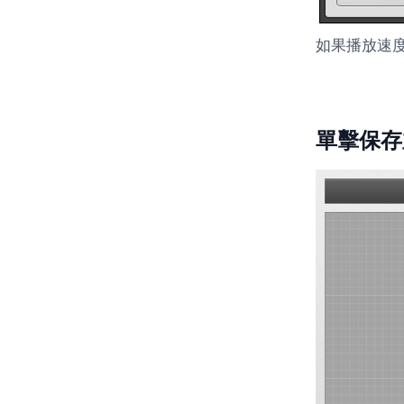
如果播放速
單擊保存