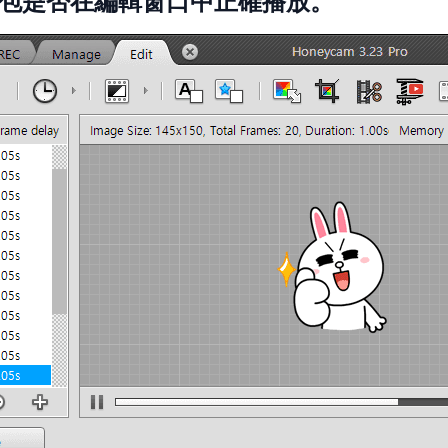
包是否在編輯窗口中正確播放。