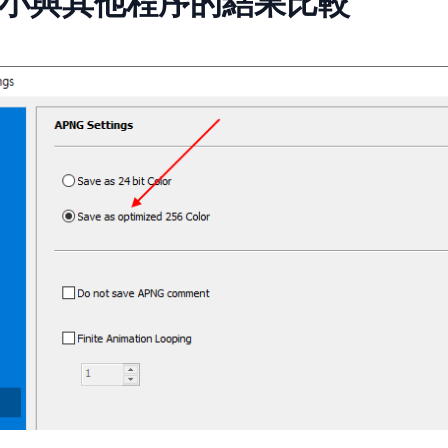
小與其他程序的結果比較