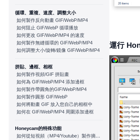
循環、重複、速度、調整大小
如何製作反向動畫 GIF/WebP/MP4
如何阻止 GIF/WebP 循環播放
如何更改 GIF/WebP/MP4 的速度
如何製作無縫循環的 GIF/WebP/MP4
運行 Ho
如何調整大小/旋轉/鏡像 GIF/WebP/MP4
拼貼、邊框、相框
如何製作視頻/GIF 拼貼畫
如何為 GIF/WebP/MP4 添加邊框
如何製作帶圓角的GIF/WebP/MP4
如何製作圓形 GIF/WebP
如何將動畫 GIF 放入您自己的相框中
如何在 GIF/WebP/MP4 周圍添加邊框
Honeycam的特殊功能
如何從短視頻（MP4/Youtube）製作摘要 GIF/WebP