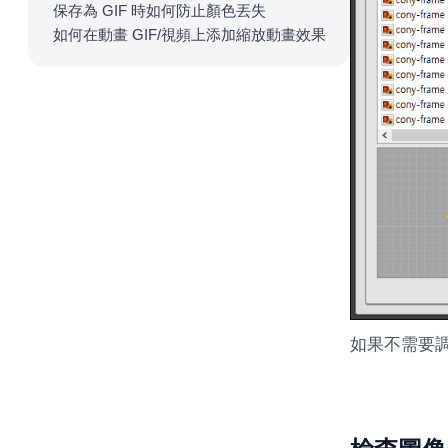
保存為 GIF 時如何防止顏色丟失
如何在動畫 GIF/視頻上添加縮放動畫效果
如果不需要調