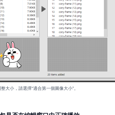
整大小，請選擇“適合第一個圖像大小”。