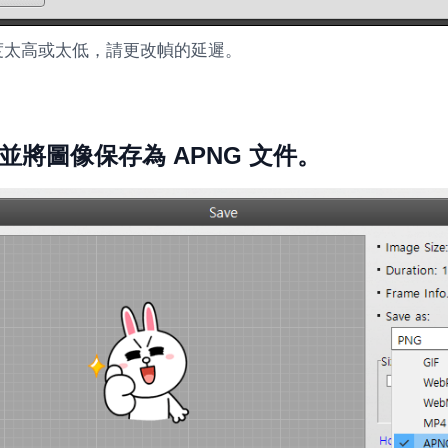
度太高或太低，請更改幀的延遲。
並將圖像保存為 APNG 文件。