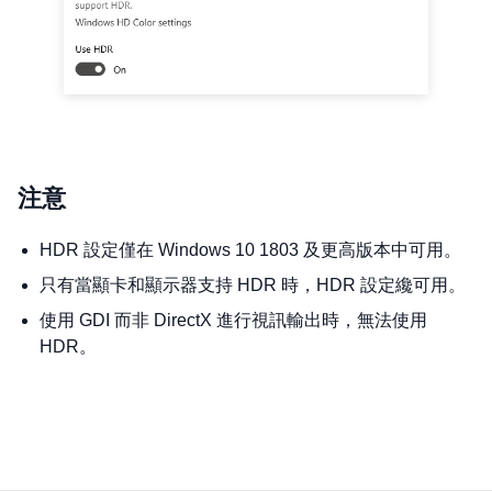
注意
HDR 設定僅在 Windows 10 1803 及更高版本中可用。
只有當顯卡和顯示器支持 HDR 時，HDR 設定纔可用。
使用 GDI 而非 DirectX 進行視訊輸出時，無法使用
HDR。