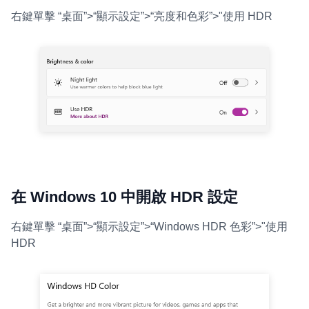
右鍵單擊 “桌面”>“顯示設定”>“亮度和色彩”>"使用 HDR
在 Windows 10 中開啟 HDR 設定
右鍵單擊 “桌面”>“顯示設定”>“Windows HDR 色彩”>"使用
HDR