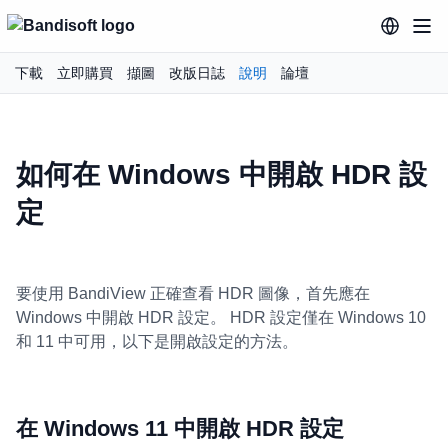
下載
立即購買
擷圖
改版日誌
說明
論壇
如何在 Windows 中開啟 HDR 設
定
要使用 BandiView 正確查看 HDR 圖像，首先應在
Windows 中開啟 HDR 設定。 HDR 設定僅在 Windows 10
和 11 中可用，以下是開啟設定的方法。
在 Windows 11 中開啟 HDR 設定