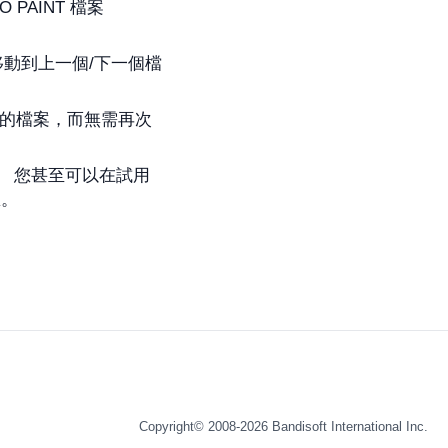
 PAINT 檔案
n 鍵可移動到上一個/下一個檔
輯後的檔案，而無需再次
。 您甚至可以在試用
息。
Copyright© 2008-2026
Bandisoft International Inc.