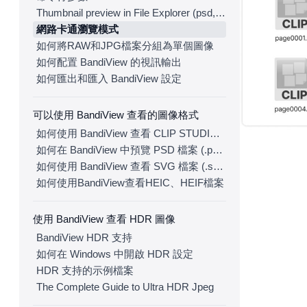
Thumbnail preview in File Explorer (psd, clip, ...)
網路卡通瀏覽模式
如何將RAW和JPG檔案分組為單個圖像
如何配置 BandiView 的視訊輸出
如何匯出和匯入 BandiView 設定
可以使用 BandiView 查看的圖像格式
如何使用 BandiView 查看 CLIP STUDIO PAINT 檔案 (.clip)
如何在 BandiView 中預覽 PSD 檔案 (.psd)
如何使用 BandiView 查看 SVG 檔案 (.svg)
如何使用BandiView查看HEIC、HEIF檔案
使用 BandiView 查看 HDR 圖像
BandiView HDR 支持
如何在 Windows 中開啟 HDR 設定
HDR 支持的示例檔案
The Complete Guide to Ultra HDR Jpeg