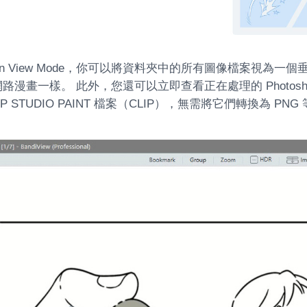
toon View Mode，你可以將資料夾中的所有圖像檔案視為
路漫畫一樣。 此外，您還可以立即查看正在處理的 Photosho
LIP STUDIO PAINT 檔案（CLIP），無需將它們轉換為 P