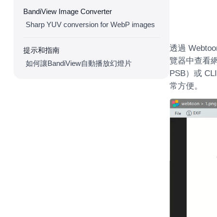
BandiView Image Converter
Sharp YUV conversion for WebP images
透過 Web
提示和指南
覽器中查看網
如何讓BandiView自動播放幻燈片
PSB）或 C
常方便。