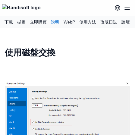
下載
擷圖
立即購買
說明
WebP
使用方法
改版日誌
論壇
使用磁盤交換