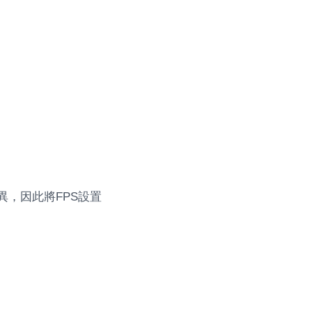
異，因此將FPS設置