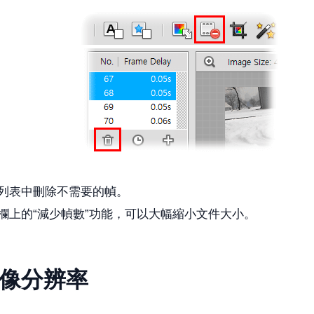
列表中刪除不需要的幀。
欄上的“減少幀數”功能，可以大幅縮小文件大小。
像分辨率