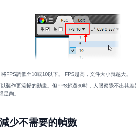
將FPS調低至10或10以下。 FPS越高，文件大小就越大。
可以製作更流暢的動畫。但FPS超過30時，人眼察覺不出其差
已經足夠。
減少不需要的幀數